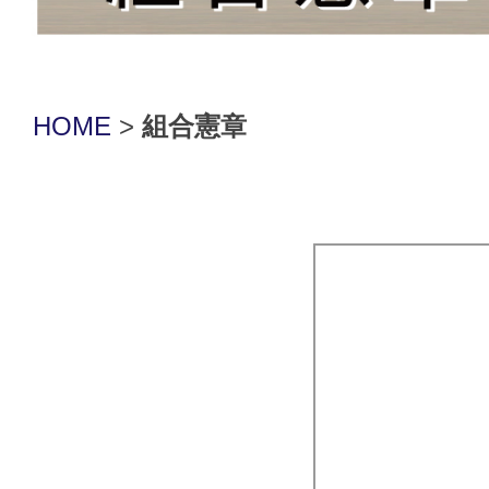
HOME
>
組合憲章