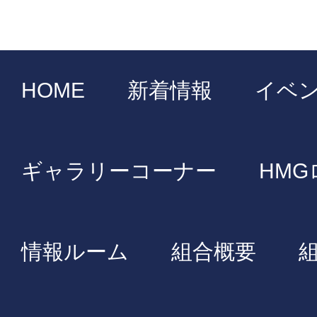
HOME
新着情報
イベ
ギャラリーコーナー
HMG
情報ルーム
組合概要