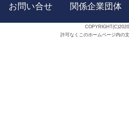
お問い合せ
関係企業団体
COPYRIGHT(C)2020
許可なくこのホームページ内の