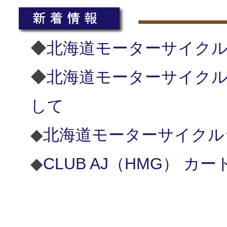
◆
北海道モーターサイクルシ
◆
北海道モーターサイクル
して
◆
北海道モーターサイクルシ
◆
CLUB AJ（HMG） カ